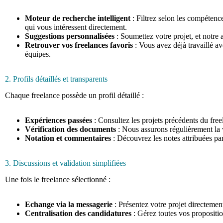
Moteur de recherche intelligent
: Filtrez selon les compétence
qui vous intéressent directement.
Suggestions personnalisées
: Soumettez votre projet, et notre
Retrouver vos freelances favoris
: Vous avez déjà travaillé av
équipes.
2. Profils détaillés et transparents
Chaque freelance possède un profil détaillé :
Expériences passées
: Consultez les projets précédents du freel
Vérification des documents
: Nous assurons régulièrement la v
Notation et commentaires
: Découvrez les notes attribuées pa
3. Discussions et validation simplifiées
Une fois le freelance sélectionné :
Echange via la messagerie
: Présentez votre projet directemen
Centralisation des candidatures
: Gérez toutes vos propositio