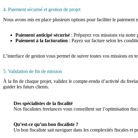
4. Paiement sécurisé et gestion de projet
Nous avons mis en place plusieurs options pour faciliter le paiement e
Paiement anticipé sécurisé
: Prépayez vos missions via notre p
Paiement à la facturation
: Payez sur facture selon les condit
L’interface de gestion vous permet de suivre toutes vos missions en te
5. Validation de fin de mission
À la fin de chaque projet, validez le compte-rendu d’activité du freela
guider les futurs clients.
Des spécialistes de la fiscalité
Nos fiscalistes freelances vous conseillent sur l’optimisation fisc
Qu’est-ce qu’un bon fiscaliste ?
Un bon fiscaliste sait naviguer dans les complexités fiscales et p