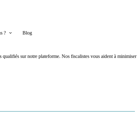
s ?
Blog
s qualifiés sur notre plateforme. Nos fiscalistes vous aident à minimiser