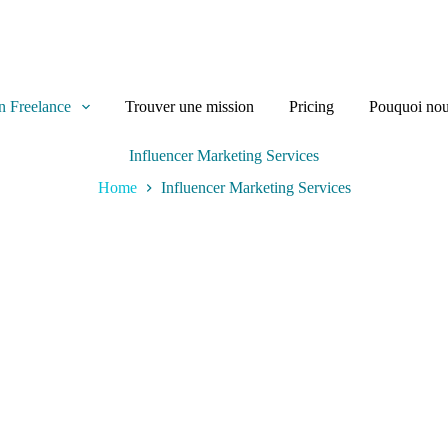
n Freelance
Trouver une mission
Pricing
Pouquoi nou
Influencer Marketing Services
Home
Influencer Marketing Services