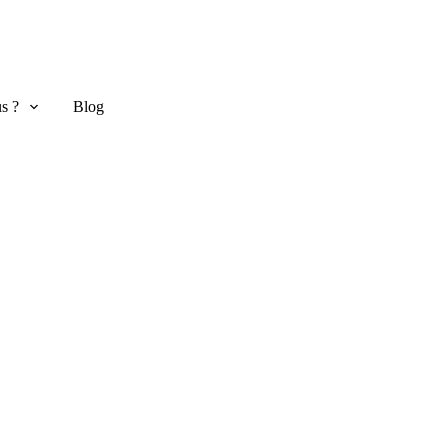
s ?
Blog